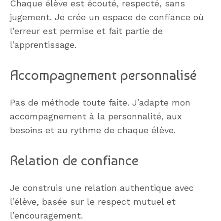
Chaque élève est écouté, respecté, sans
jugement. Je crée un espace de confiance où
l’erreur est permise et fait partie de
l’apprentissage.
Accompagnement personnalisé
Pas de méthode toute faite. J’adapte mon
accompagnement à la personnalité, aux
besoins et au rythme de chaque élève.
Relation de confiance
Je construis une relation authentique avec
l’élève, basée sur le respect mutuel et
l’encouragement.