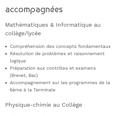
accompagnées
Mathématiques & Informatique au
collège/lycée
Compréhension des concepts fondamentaux
Résolution de problèmes et raisonnement
logique
Préparation aux contrôles et examens
(Brevet, Bac)
Accompagnement sur les programmes de la
6ème à la Terminale
Physique-chimie au Collège