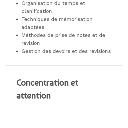
Organisation du temps et
planification
Techniques de mémorisation
adaptées
Méthodes de prise de notes et de
révision
Gestion des devoirs et des révisions
Concentration et
attention