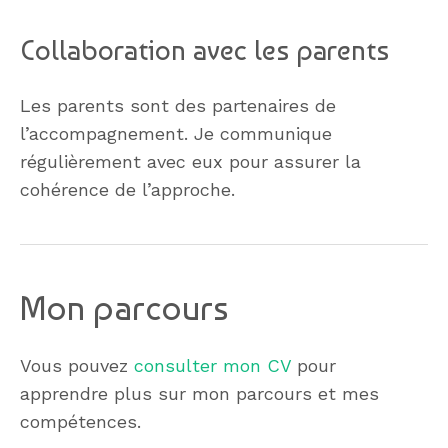
Collaboration avec les parents
Les parents sont des partenaires de
l’accompagnement. Je communique
régulièrement avec eux pour assurer la
cohérence de l’approche.
Mon parcours
Vous pouvez
consulter mon CV
pour
apprendre plus sur mon parcours et mes
compétences.