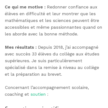
Ce qui me motive :
Redonner confiance aux
élèves en difficulté et leur montrer que les
mathématiques et les sciences peuvent être
accessibles et même passionnantes quand on
les aborde avec la bonne méthode.
Mes résultats :
Depuis 2018, j’ai accompagné
avec succès 33 élèves du collège aux études
supérieures. Je suis particulièrement
spécialisé dans la remise à niveau au collège
et la préparation au brevet.
Concernant l’accompagnement scolaire,
coaching et
soutien
: