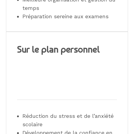
temps
Préparation sereine aux examens
Sur le plan personnel
Réduction du stress et de l’anxiété
scolaire
Développement de la confiance en