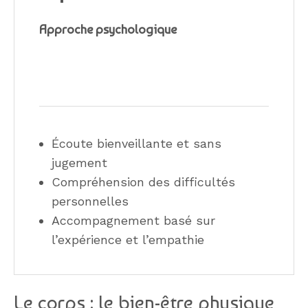
Approche psychologique
Écoute bienveillante et sans
jugement
Compréhension des difficultés
personnelles
Accompagnement basé sur
l’expérience et l’empathie
Le corps : le bien-être physique