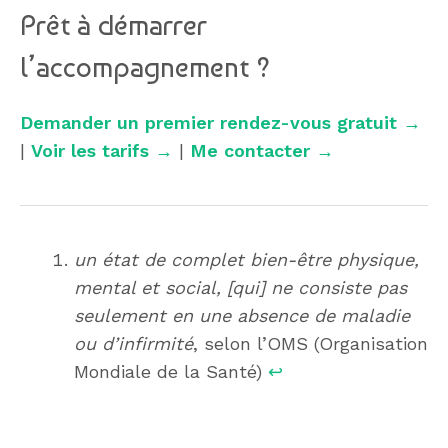
Prêt à démarrer
l’accompagnement ?
Demander un premier rendez-vous gratuit →
|
Voir les tarifs →
|
Me contacter →
un état de complet bien-être physique,
mental et social, [qui] ne consiste pas
seulement en une absence de maladie
ou d’infirmité
, selon l’OMS (Organisation
Mondiale de la Santé)
↩︎