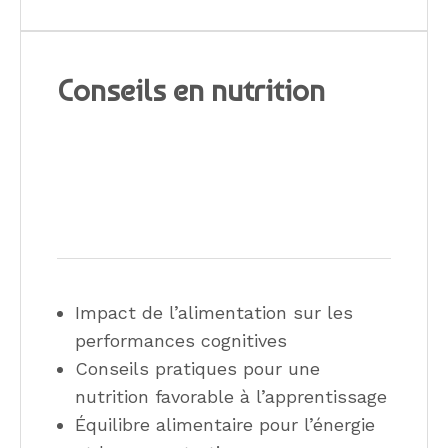
Conseils en nutrition
Impact de l’alimentation sur les
performances cognitives
Conseils pratiques pour une
nutrition favorable à l’apprentissage
Équilibre alimentaire pour l’énergie