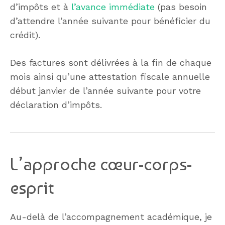
d’impôts et à
l’avance immédiate
(pas besoin
d’attendre l’année suivante pour bénéficier du
crédit).
Des factures sont délivrées à la fin de chaque
mois ainsi qu’une attestation fiscale annuelle
début janvier de l’année suivante pour votre
déclaration d’impôts.
L’approche cœur-corps-
esprit
Au-delà de l’accompagnement académique, je