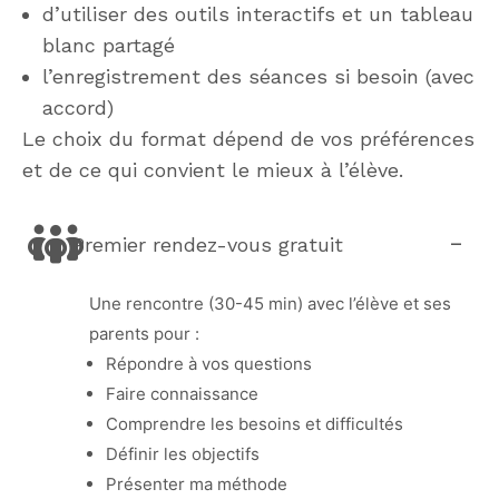
d’utiliser des outils interactifs et un tableau
blanc partagé
l’enregistrement des séances si besoin (avec
accord)
Le choix du format dépend de vos préférences
et de ce qui convient le mieux à l’élève.
Premier rendez-vous gratuit
Une rencontre (30-45 min) avec l’élève et ses
parents pour :
Répondre à vos questions
Faire connaissance
Comprendre les besoins et difficultés
Définir les objectifs
Présenter ma méthode