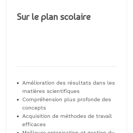
Sur le plan scolaire
Amélioration des résultats dans les
matières scientifiques
Compréhension plus profonde des
concepts
Acquisition de méthodes de travail
efficaces
Meilleure organisation et gestion du