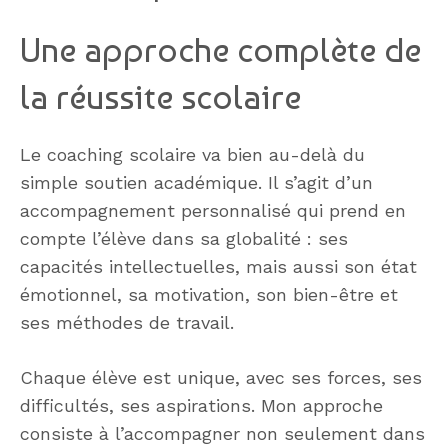
Une approche complète de
la réussite scolaire
Le coaching scolaire va bien au-delà du
simple soutien académique. Il s’agit d’un
accompagnement personnalisé qui prend en
compte l’élève dans sa globalité : ses
capacités intellectuelles, mais aussi son état
émotionnel, sa motivation, son bien-être et
ses méthodes de travail.
Chaque élève est unique, avec ses forces, ses
difficultés, ses aspirations. Mon approche
consiste à l’accompagner non seulement dans