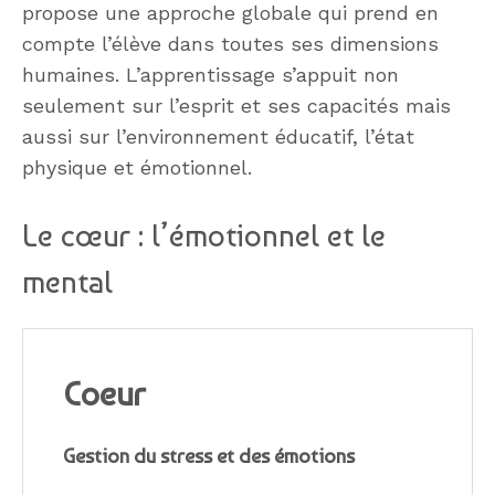
propose une approche globale qui prend en
compte l’élève dans toutes ses dimensions
humaines. L’apprentissage s’appuit non
seulement sur l’esprit et ses capacités mais
aussi sur l’environnement éducatif, l’état
physique et émotionnel.
Le cœur : l’émotionnel et le
mental
Coeur
Gestion du stress et des émotions