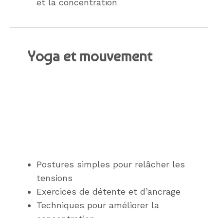
et la concentration
Yoga et mouvement
Postures simples pour relâcher les
tensions
Exercices de détente et d’ancrage
Techniques pour améliorer la