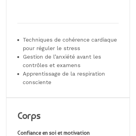
Techniques de cohérence cardiaque
pour réguler le stress
Gestion de l’anxiété avant les
contrôles et examens
Apprentissage de la respiration
consciente
Corps
Confiance en soi et motivation