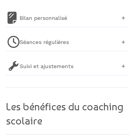
Bilan personnalisé
Séances régulières
Suivi et ajustements
Les bénéfices du coaching
scolaire