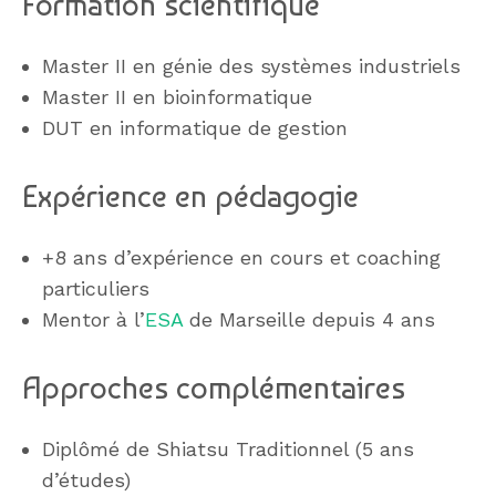
Formation scientifique
Master II en génie des systèmes industriels
Master II en bioinformatique
DUT en informatique de gestion
Expérience en pédagogie
+8 ans d’expérience en cours et coaching
particuliers
Mentor à l’
ESA
de Marseille depuis 4 ans
Approches complémentaires
Diplômé de Shiatsu Traditionnel (5 ans
d’études)