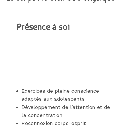
Présence à soi
Exercices de pleine conscience
adaptés aux adolescents
Développement de l’attention et de
la concentration
Reconnexion corps-esprit