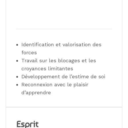
Identification et valorisation des
forces
Travail sur les blocages et les
croyances limitantes
Développement de l’estime de soi
Reconnexion avec le plaisir
d’apprendre
Esprit