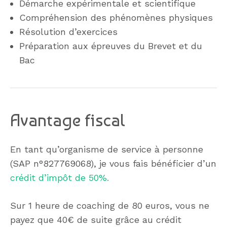
Démarche expérimentale et scientifique
Compréhension des phénomènes physiques
Résolution d’exercices
Préparation aux épreuves du Brevet et du
Bac
Avantage fiscal
En tant qu’organisme de service à personne
(SAP n°827769068)
, je vous fais bénéficier d’un
crédit d’impôt de 50%.
Sur 1 heure de coaching de 80 euros, vous ne
payez que 40€ de suite grâce au crédit