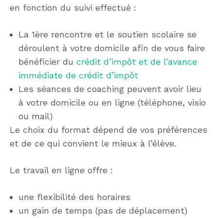
en fonction du suivi effectué :
La 1ère rencontre et le soutien scolaire se
déroulent à votre domicile afin de vous faire
bénéficier du
crédit d’impôt et de l’avance
immédiate de crédit d’impôt
Les séances de coaching peuvent avoir lieu
à votre domicile ou en ligne (téléphone, visio
ou mail)
Le choix du format dépend de vos préférences
et de ce qui convient le mieux à l’élève.
Le travail en ligne offre :
une flexibilité des horaires
un gain de temps (pas de déplacement)