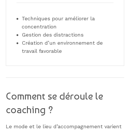
Techniques pour améliorer la
concentration
Gestion des distractions
Création d’un environnement de
travail favorable
Comment se déroule le
coaching ?
Le mode et le lieu d’accompagnement varient