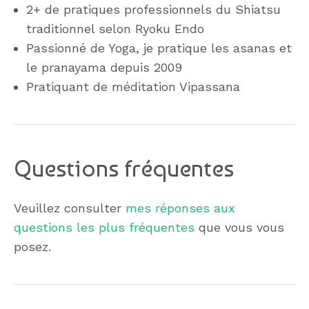
2+ de pratiques professionnels du Shiatsu
traditionnel selon Ryoku Endo
Passionné de Yoga, je pratique les asanas et
le pranayama depuis 2009
Pratiquant de méditation Vipassana
Questions fréquentes
Veuillez consulter
mes réponses aux
questions les plus fréquentes
que vous vous
posez.