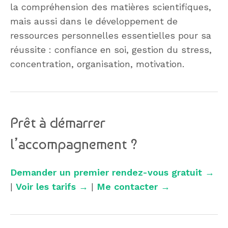
la compréhension des matières scientifiques,
mais aussi dans le développement de
ressources personnelles essentielles pour sa
réussite : confiance en soi, gestion du stress,
concentration, organisation, motivation.
Prêt à démarrer
l’accompagnement ?
Demander un premier rendez-vous gratuit →
|
Voir les tarifs →
|
Me contacter →