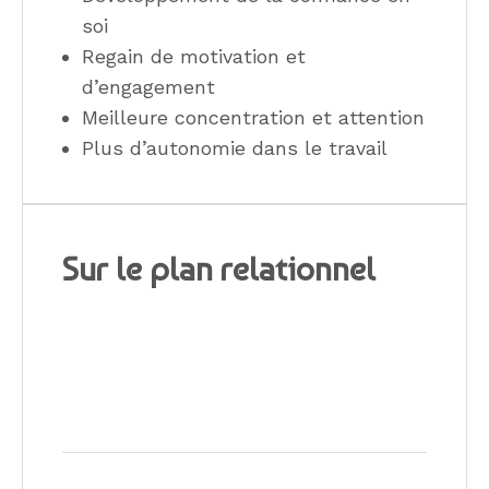
soi
Regain de motivation et
d’engagement
Meilleure concentration et attention
Plus d’autonomie dans le travail
Sur le plan relationnel