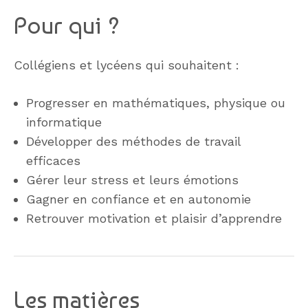
Pour qui ?
Collégiens et lycéens qui souhaitent :
Progresser en mathématiques, physique ou
informatique
Développer des méthodes de travail
efficaces
Gérer leur stress et leurs émotions
Gagner en confiance et en autonomie
Retrouver motivation et plaisir d’apprendre
Les matières