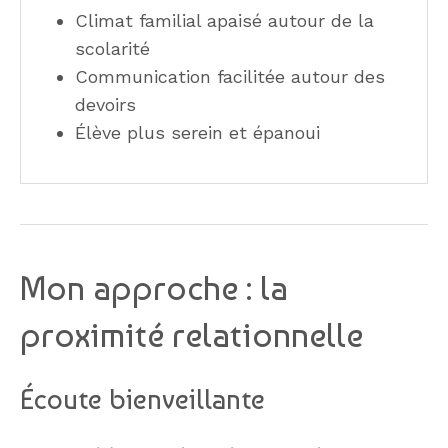
Climat familial apaisé autour de la
scolarité
Communication facilitée autour des
devoirs
Élève plus serein et épanoui
Mon approche : la
proximité relationnelle
Écoute bienveillante