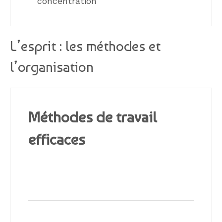
concentration
L’esprit : les méthodes et
l’organisation
Méthodes de travail
efficaces