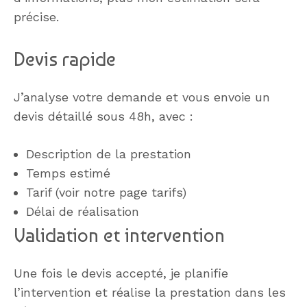
précise.
Devis rapide
J’analyse votre demande et vous envoie un
devis détaillé sous 48h, avec :
Description de la prestation
Temps estimé
Tarif (voir notre page tarifs)
Délai de réalisation
Validation et intervention
Une fois le devis accepté, je planifie
l’intervention et réalise la prestation dans les