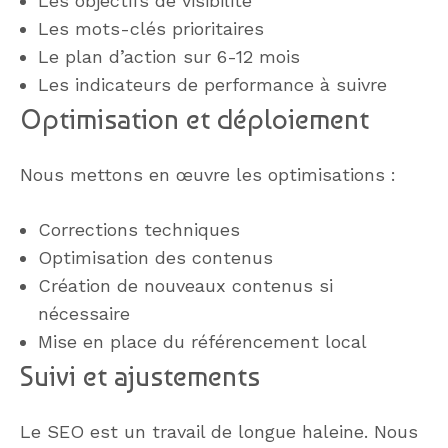
Les objectifs de visibilité
Les mots-clés prioritaires
Le plan d’action sur 6-12 mois
Les indicateurs de performance à suivre
Optimisation et déploiement
Nous mettons en œuvre les optimisations :
Corrections techniques
Optimisation des contenus
Création de nouveaux contenus si
nécessaire
Mise en place du référencement local
Suivi et ajustements
Le SEO est un travail de longue haleine. Nous