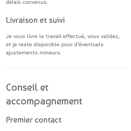
délais convenus.
Livraison et suivi
Je vous livre le travail effectué, vous validez,
et je reste disponible pour d’éventuels
ajustements mineurs.
Conseil et
accompagnement
Premier contact