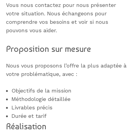
Vous nous contactez pour nous présenter
votre situation. Nous échangeons pour
comprendre vos besoins et voir si nous
pouvons vous aider.
Proposition sur mesure
Nous vous proposons l’offre la plus adaptée à
votre problématique, avec :
Objectifs de la mission
Méthodologie détaillée
Livrables précis
Durée et tarif
Réalisation