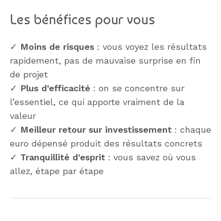
Les bénéfices pour vous
✓
Moins de risques
: vous voyez les résultats
rapidement, pas de mauvaise surprise en fin
de projet
✓
Plus d’efficacité
: on se concentre sur
l’essentiel, ce qui apporte vraiment de la
valeur
✓
Meilleur retour sur investissement
: chaque
euro dépensé produit des résultats concrets
✓
Tranquillité d’esprit
: vous savez où vous
allez, étape par étape