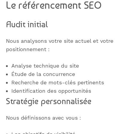
Le référencement SEO
Audit initial
Nous analysons votre site actuel et votre
positionnement :
Analyse technique du site
Étude de la concurrence
Recherche de mots-clés pertinents
Identification des opportunités
Stratégie personnalisée
Nous définissons avec vous :