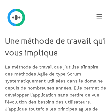
Aller
au
contenu
Menu
Une méthode de travail qui
vous implique
La méthode de travail que j’utilise s’inspire
des méthodes Agile de type Scrum
systèmatiquement utilisées dans le domaine
depuis de nombreuses années. Elle permet de
développer l’application sans perdre de vue
l’évolution des besoins des utilisateurs.
J’applique toutefois les principes agiles de