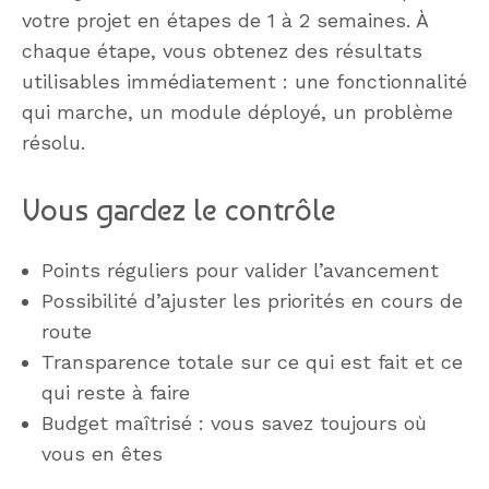
votre projet en étapes de 1 à 2 semaines. À
chaque étape, vous obtenez des résultats
utilisables immédiatement : une fonctionnalité
qui marche, un module déployé, un problème
résolu.
Vous gardez le contrôle
Points réguliers pour valider l’avancement
Possibilité d’ajuster les priorités en cours de
route
Transparence totale sur ce qui est fait et ce
qui reste à faire
Budget maîtrisé : vous savez toujours où
vous en êtes