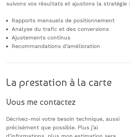
suivons vos résultats et ajustons la stratégie :
Rapports mensuels de positionnement
Analyse du trafic et des conversions
Ajustements continus
Recommandations d’amélioration
La prestation à la carte
Vous me contactez
Décrivez-moi votre besoin technique, aussi
précisément que possible. Plus j’ai
d’informations, plus mon estimation sera