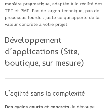
manière pragmatique, adaptée à la réalité des
TPE et PME. Pas de jargon technique, pas de
processus lourds : juste ce qui apporte de la
valeur concrète à votre projet.
Développement
d’applications (Site,
boutique, sur mesure)
L’agilité sans la complexité
Des cycles courts et concrets
Je découpe