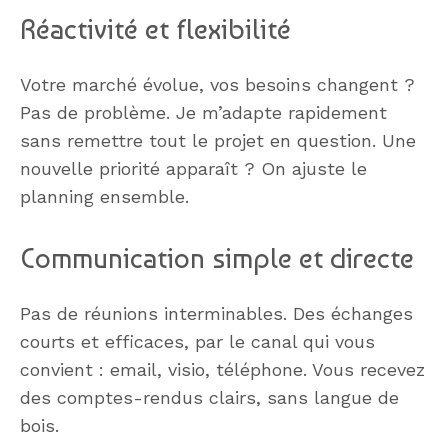
Réactivité et flexibilité
Votre marché évolue, vos besoins changent ?
Pas de problème. Je m’adapte rapidement
sans remettre tout le projet en question. Une
nouvelle priorité apparaît ? On ajuste le
planning ensemble.
Communication simple et directe
Pas de réunions interminables. Des échanges
courts et efficaces, par le canal qui vous
convient : email, visio, téléphone. Vous recevez
des comptes-rendus clairs, sans langue de
bois.