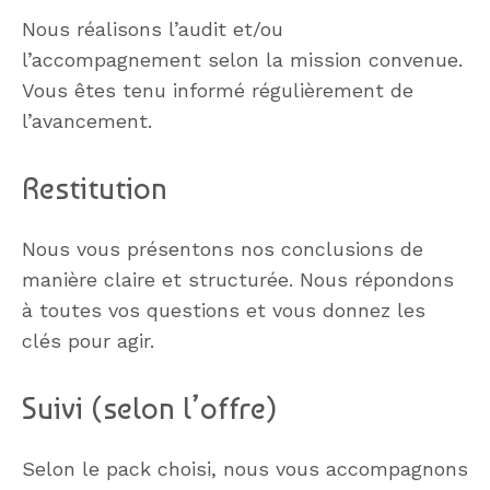
Nous réalisons l’audit et/ou
l’accompagnement selon la mission convenue.
Vous êtes tenu informé régulièrement de
l’avancement.
Restitution
Nous vous présentons nos conclusions de
manière claire et structurée. Nous répondons
à toutes vos questions et vous donnez les
clés pour agir.
Suivi (selon l’offre)
Selon le pack choisi, nous vous accompagnons