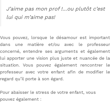
J’aime pas mon prof !…ou plutôt c’est
lui qui m’aime pas!
Vous pouvez, lorsque le désamour est important
dans une matière et/ou avec le professeur
concerné, entendre ses arguments et également
lui apporter une vision plus juste et nuancée de la
situation. Vous pouvez également rencontrer le
professeur avec votre enfant afin de modifier le
regard qu’il porte à son égard.
Pour abaisser le stress de votre enfant, vous
pouvez également :