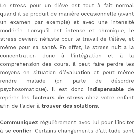
Le stress pour un élève est tout à fait normal
quand il se produit de manière occasionnelle (avant
un examen par exemple) et avec une intensité
modérée. Lorsqu’il est intense et chronique, le
stress devient néfaste pour le travail de l’élève, et
même pour sa santé. En effet, le stress nuit à la
concentration donc à l’intégration et à la
compréhension des cours, il peut faire perdre les
moyens en situation d’évaluation et peut même
rendre malade (on parle de désordre
psychosomatique). Il est donc
indispensable
d
repérer les
facteurs de stress
chez votre enfan
afin de l’aider à
trouver des solutions
.
Communiquez
régulièrement avec lui pour l’inciter
à se
confier
. Certains changements d’attitude sont