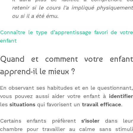
retenir si le cours l’a impliqué physiquement
ou si il a été ému.
Connaître le type d’apprentissage favori de votre
enfant
Quand et comment votre enfant
apprend-il le mieux ?
En observant ses habitudes et en le questionnant,
vous pouvez aussi aider votre enfant à
identifier
les
situations
qui favorisent un
travail efficace
.
Certains enfants préfèrent
s’isoler
dans leu
chambre pour travailler au calme sans stimuli