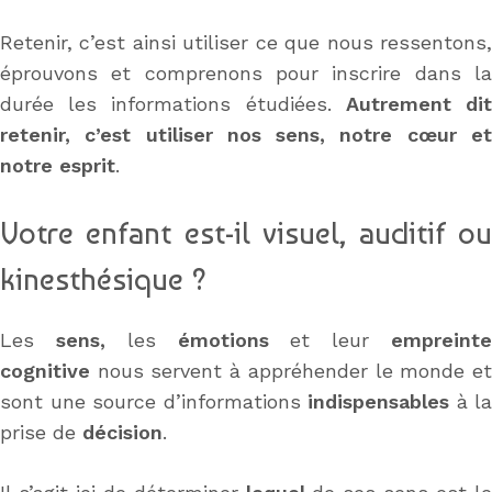
Retenir, c’est ainsi utiliser ce que nous ressentons,
éprouvons et comprenons pour inscrire dans la
durée les informations étudiées.
Autrement di
retenir, c’est utiliser nos sens, notre cœur et
notre esprit
.
Votre enfant est-il visuel, auditif ou
kinesthésique ?
Les
sens,
les
émotions
et leur
empreint
cognitive
nous servent à appréhender le monde et
sont une source d’informations
indispensables
à la
prise de
décision
.