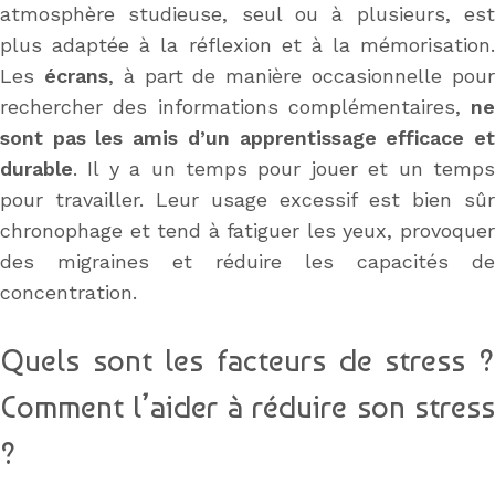
atmosphère studieuse, seul ou à plusieurs, est
plus adaptée à la réflexion et à la mémorisation.
Les
écrans
, à part de manière occasionnelle pou
rechercher des informations complémentaires,
ne
sont pas les amis d’un apprentissage efficace et
durable
. Il y a un temps pour jouer et un temps
pour travailler. Leur usage excessif est bien sûr
chronophage et tend à fatiguer les yeux, provoquer
des migraines et réduire les capacités de
concentration.
Quels sont les facteurs de stress ?
Comment l’aider à réduire son stress
?