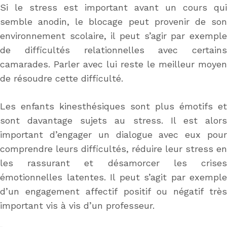
Si le stress est important avant un cours qui
semble anodin, le blocage peut provenir de son
environnement scolaire, il peut s’agir par exemple
de difficultés relationnelles avec certains
camarades. Parler avec lui reste le meilleur moyen
de résoudre cette difficulté.
Les enfants kinesthésiques sont plus émotifs et
sont davantage sujets au stress. Il est alors
important d’engager un dialogue avec eux pour
comprendre leurs difficultés, réduire leur stress en
les rassurant et désamorcer les crises
émotionnelles latentes. Il peut s’agit par exemple
d’un engagement affectif positif ou négatif très
important vis à vis d’un professeur.