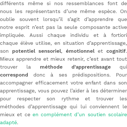
différents même si nos ressemblances font de
nous les représentants d’une même espèce. On
oublie souvent lorsqu’il s’agit d’apprendre que
notre esprit n’est pas la seule composante active
impliquée. Aussi chaque individu et à fortiori
chaque élève utilise, en situation d’apprentissage,
son
potentiel sensoriel
,
émotionnel
et
cognitif
.
Mieux apprendre et mieux retenir, c’est avant tout
trouver la
méthode d’apprentissage
qui
correspond
donc à ses prédispositions. Pour
accompagner efficacement votre enfant dans son
apprentissage, vous pouvez l’aider à les déterminer
pour respecter son rythme et trouver les
méthodes d’apprentissage qui lui conviennent le
mieux et ce
en complément d’un soutien scolair
adapté
.