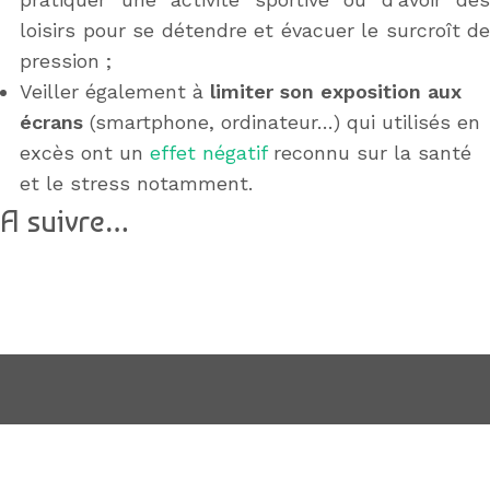
loisirs pour se détendre et évacuer le surcroît de
pression ;
Veiller également à
limiter son exposition aux
écrans
(smartphone, ordinateur…) qui utilisés en
excès ont un
effet négatif
reconnu sur la santé
et le stress notamment.
A suivre…
Un soutien pour apprendre