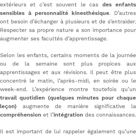
extérieurs et c’est souvent le cas
des enfant
sensibles à personnalité kinesthésique
. D’autres
ont besoin d’échanger à plusieurs et de s’entraider.
Respecter sa propre nature a son importance pour
augmenter ses facultés d’apprentissage.
Selon les enfants, certains moments de la journée
ou de la semaine sont plus propices aux
apprentissages et aux révisions. Il peut être plus
concentré le matin, l’après-midi, en soirée ou le
week-end. L’expérience montre toutefois qu’un
travail quotidien (quelques minutes pour chaque
leçon)
augmente de manière significative la
compréhension
et l’
intégration
des connaissances.
Il est important de lui rappeler également qu’une