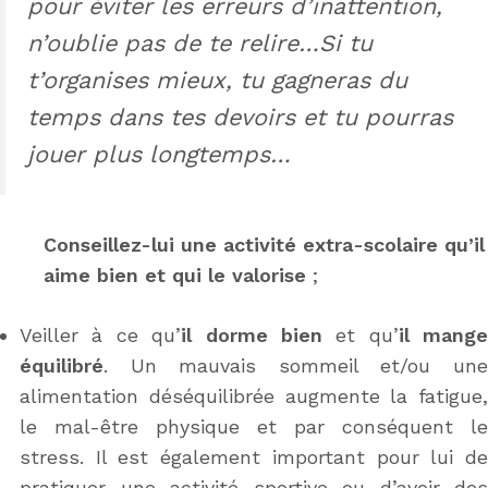
pour éviter les erreurs d’inattention,
n’oublie pas de te relire…Si tu
t’organises mieux, tu gagneras du
temps dans tes devoirs et tu pourras
jouer plus longtemps…
Conseillez-lui une activité extra-scolaire qu’il
aime bien et qui le valorise
;
Veiller à ce qu’
il dorme bien
et qu’
il mange
équilibré
. Un mauvais sommeil et/ou une
alimentation déséquilibrée augmente la fatigue,
le mal-être physique et par conséquent le
stress. Il est également important pour lui de
pratiquer une activité sportive ou d’avoir des