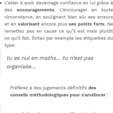
L’aider à avoir davantage confiance en lui grâce à
des
encouragements
. L’encourager en toute
circonstance, en soulignant bien sûr ses erreurs
et en
valorisant
encore plus
ses points forts
. Ne
remettez pas en cause ce qu’il est mais plutôt
ce qu’il fait
.
Évitez par exemple les étiquettes du
type:
tu es nul en maths…
tu n’est pas
organisée…
Préférez à des jugements définitifs
des
conseils méthodologiques pour s’améliorer
: